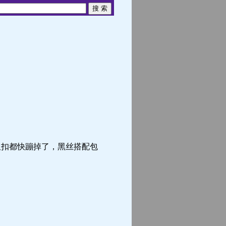
扣都快蹦掉了，黑丝搭配包