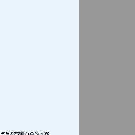
气息都带着白色的冰雾。