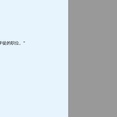
徒的职位。”